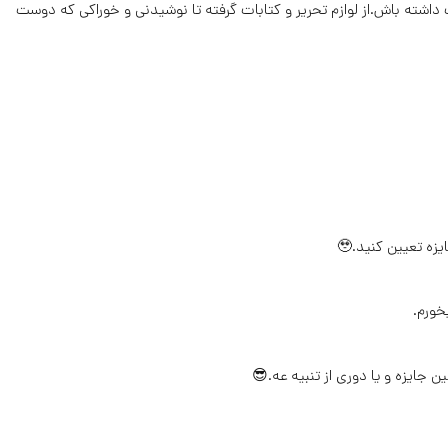
اشته باش.از لوازم تحریر و کتابات گرفته تا نوشیدنی و خوراکی که دوست
خورم.
 جایزه و یا دوری از تنبیه عه.😎