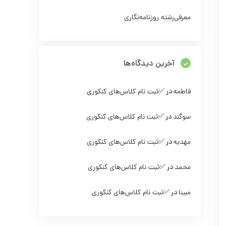
معرفی‌رشته‌ روزنامه‌نگاری
آخرین دیدگاه‌ها
فاطمه
در
✅ثبت نام کلاس‌‌های کنکوری
سوگند
در
✅ثبت نام کلاس‌‌های کنکوری
مهدیه
در
✅ثبت نام کلاس‌‌های کنکوری
محمد
در
✅ثبت نام کلاس‌‌های کنکوری
مبینا
در
✅ثبت نام کلاس‌‌های کنکوری