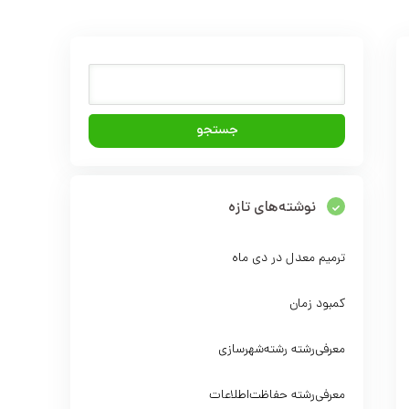
نوشته‌های تازه
ترمیم معدل در دی ماه
کمبود زمان
معرفی‌رشته‌ رشته‌شهرسازی
معرفی‌رشته‌ حفاظت‌اطلاعات