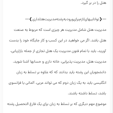
هتل را در بر گیرد.
—❮تواناییهای‌لازم‌برای‌ورودبه‌رشته‌مدیریت‌هتلداری❯—
مدیریت هتل شامل مدیریت هر چیزی است که مربوط به صنعت
هتل باشد. اگر می خواهید در این کسب و کار جایگاه خود را بدست
آورید، باید با تمام فنون مدیریت یک هتل تجاری از جمله بازاریابی،
مدیریت هتل، مدیریت پذیرایی، خانه داری و حسابها آشنا شوید.
دانشجویان این رشته باید بدانند که که علاوه بر تسلط به زبان
انگلیسی باید به یک زبان دوم که می تواند عربی، آلمانی یا فرانسوی
باشد، تسلط داشته باشند.
موضوع مهم دیگری که بر تسلط به زبان برای یک فارغ التحصیل رشته