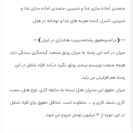
متصدی آماده سازی غذا و شیرینی، متصدی آماده سازی غذا و
شیرینی، کنترل کننده هزینه های غذا و نوشابه در هتل.
—❮درآمدوحقوق رشته‌مدیریت هتلداری در ایران❯—
میزان در آمد این رشته به میزان رونق صنعت گردشگری بستگی دارد.
هرچه صنعت توریسم بیشتر رونق بگیرد درآمد افراد شاغل در این
رشته هم افزایش می یابد.
میزان حقوق این مدیران هتل بسته به سابقه کاری، نوع هتل، سمت
کاری، شیف کاری و … متفاوت است. حداقل حقوق برای افراد شاغل
در این حوزه از 3 میلیون تومان شروع می شود.