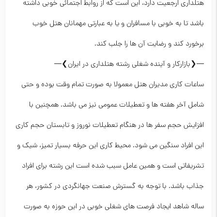
هتلداری ارجعیت دارد، این است که از روابط اجتمائی خوبی داشته
باشد تا به خوبی با مسافران و یا به عبارتی مهمانان هتل خوب
برخورد کند و رضایت آن ها را جلب کند.
—❮بازارکار و آینده شغلی رشته هتلداری در ایران❯—
ساعات کاری مدیران هتل معمولا به صورت تمام وقت بوده و حتی
شامل آخر هفته ها و تعطیلات عمومی نیز می باشد. همچنین با
افزایش حجم سفر ها در هنگام تعطیلات نوروز و تابستان حجم کاری
این افراد سنگین می شود. محیط کاری این حرفه بسیار تمیز، شیک و
تشریفاتی است و همین عامل سبب شده است این رشته برای افراد
جذاب باشد. با توجه به گسترش صنعت جهانگردی در کشور، هر
ساله شاهد ایجاد فرصت های شغلی خوبی در این حوزه به صورت