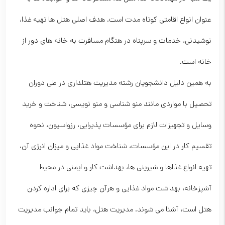
عنوان انواع اقامتی کوتاه مدت است. هدف اصلی هتل ها تهیه غذا،
نوشیدنی، خدمات و سرپناه در هنگام مسافرت به خانه های دور از
خانه است.
به همین دلیل دانشجویان رشته مدیریت هتلداری در طی دوران
تحصیل با مواردی مانند منو شناسی و منو نویسی، شناخت و خرید
وسایل و تجهیزات لازم برای مؤسسات پذیرایی، رزواسیون، نحوه
تقسیم کار در این مؤسسات، شناخت مواد غذایی و میزان انرژی آن،
تهیه انواع غذاها و شیرینی ها، بهداشت کار و ایمنی در محیط
آشپزخانه، بهداشت مواد غذایی و هرآن چیزی که برای اداره کردن
هتل است، آشنا می شوند. مدیریت هتل، باید تمام جوانب مدیریت