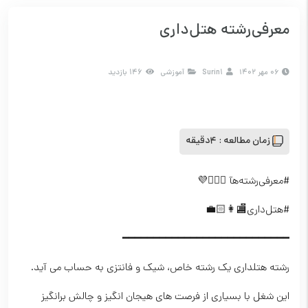
معرفی‌رشته‌ هتل‌داری
۰۶ مهر ۱۴۰۲
Surin1
آموزشی
146 بازدید
زمان مطالعه :
4دقیقه
#معرفی‌رشته‌هآ 💁🏻‍♀💜
#هتل‌داری🏬👩🏻‍💼
━━━━━━━━━━━━━━━━━━━━━━━━━━━
رشته هتلداری یک رشته خاص، شیک و فانتزی به حساب می آید.
این شغل با بسیاری از فرصت های هیجان انگیز و چالش برانگیز