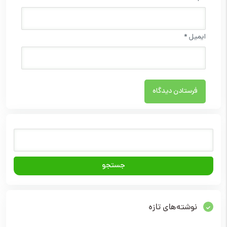
ایمیل
*
نوشته‌های تازه