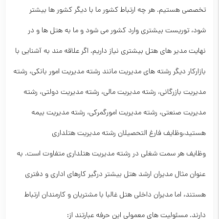
تخصصی هستیم. هر چه ارتباط کشور ما با دیگر کشور ها بیشتر
شود، توریست بیشتری وارد کشور می شود و ما به هتل ها و در
نهایت مدیر های هتل بیشتری نیاز داریم. اگر علاقه مند به آشنایی با
بازارکار دیگر رشته های مدیریت مانند رشته مدیریت امور بانکی، رشته
مدیریت بازرگانی، رشته مدیریت مالی، رشته مدیریت دولتی، رشته
مدیریت صنعتی، رشته مدیریت امورگمرکی، رشته مدیریت بیمه
هستید،وظایف فارغ التحصیلان رشته مدیریت هتلداری
وظایف هر سمت شغلی در رشته مدیریت هتلداری متفاوت است. به
عنوان مثال مدیران ارشد هتل بیشتر درگیر کارهای اداری و دفتری
هستند، اما مدیران داخلی هتل غالبا با مشتریان و کارمندان ارتباط
دارند. مسئولیت های معمولی این حرفه عبارتند از: