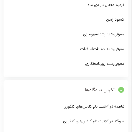
ترمیم معدل در دی ماه
کمبود زمان
معرفی‌رشته‌ رشته‌شهرسازی
معرفی‌رشته‌ حفاظت‌اطلاعات
معرفی‌رشته‌ روزنامه‌نگاری
آخرین دیدگاه‌ها
فاطمه
در
✅ثبت نام کلاس‌‌های کنکوری
سوگند
در
✅ثبت نام کلاس‌‌های کنکوری