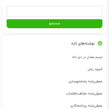
نوشته‌های تازه
ترمیم معدل در دی ماه
کمبود زمان
معرفی‌رشته‌ رشته‌شهرسازی
معرفی‌رشته‌ حفاظت‌اطلاعات
معرفی‌رشته‌ روزنامه‌نگاری