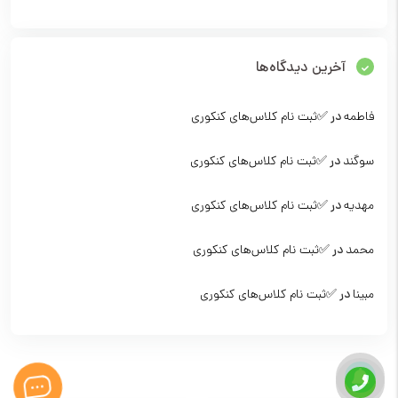
آخرین دیدگاه‌ها
فاطمه
در
✅ثبت نام کلاس‌‌های کنکوری
سوگند
در
✅ثبت نام کلاس‌‌های کنکوری
مهدیه
در
✅ثبت نام کلاس‌‌های کنکوری
محمد
در
✅ثبت نام کلاس‌‌های کنکوری
مبینا
در
✅ثبت نام کلاس‌‌های کنکوری