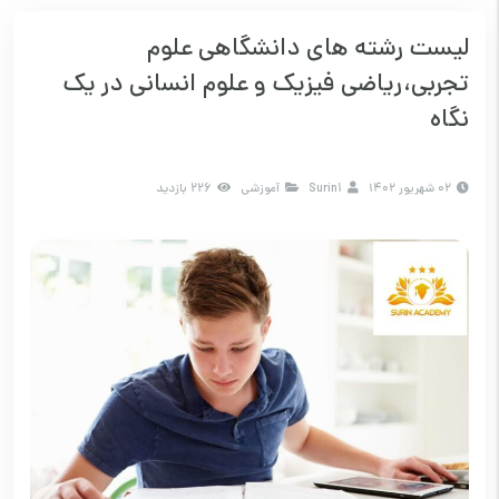
لیست رشته های دانشگاهی علوم
تجربی،ریاضی فیزیک و علوم انسانی در یک
نگاه
۰۲ شهریور ۱۴۰۲
Surin1
آموزشی
226 بازدید