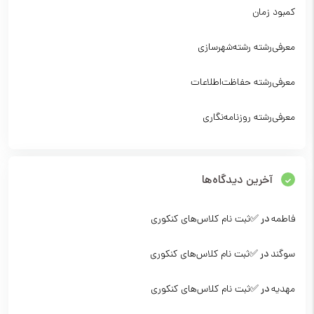
کمبود زمان
معرفی‌رشته‌ رشته‌شهرسازی
معرفی‌رشته‌ حفاظت‌اطلاعات
معرفی‌رشته‌ روزنامه‌نگاری
آخرین دیدگاه‌ها
فاطمه
در
✅ثبت نام کلاس‌‌های کنکوری
سوگند
در
✅ثبت نام کلاس‌‌های کنکوری
مهدیه
در
✅ثبت نام کلاس‌‌های کنکوری