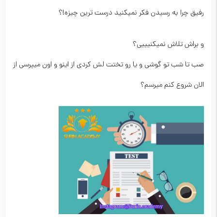
رفیق چرا به رسیدن فکر نمیکنید درست ترین چیزه!؟
و براش تلاش نمیکنیییی؟
صب تا شب تو گوشی و یا رو تختت لش کردی از اینو و اون میپرسی از
الان شروع کنم میرسم؟