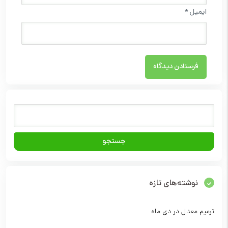
ایمیل
*
نوشته‌های تازه
ترمیم معدل در دی ماه